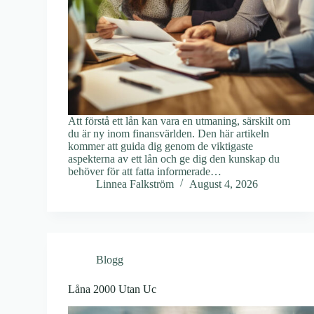
Att förstå ett lån kan vara en utmaning, särskilt om
du är ny inom finansvärlden. Den här artikeln
kommer att guida dig genom de viktigaste
aspekterna av ett lån och ge dig den kunskap du
behöver för att fatta informerade…
Linnea Falkström
August 4, 2026
Blogg
Låna 2000 Utan Uc