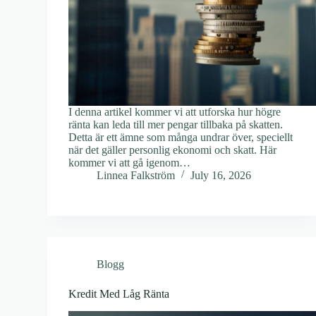
I denna artikel kommer vi att utforska hur högre
ränta kan leda till mer pengar tillbaka på skatten.
Detta är ett ämne som många undrar över, speciellt
när det gäller personlig ekonomi och skatt. Här
kommer vi att gå igenom…
Linnea Falkström
July 16, 2026
Blogg
Kredit Med Låg Ränta