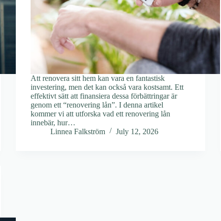
Att renovera sitt hem kan vara en fantastisk
investering, men det kan också vara kostsamt. Ett
effektivt sätt att finansiera dessa förbättringar är
genom ett “renovering lån”. I denna artikel
kommer vi att utforska vad ett renovering lån
innebär, hur…
Linnea Falkström
July 12, 2026