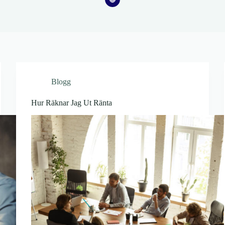
Blogg
Hur Räknar Jag Ut Ränta