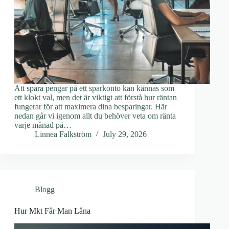
Att spara pengar på ett sparkonto kan kännas som
ett klokt val, men det är viktigt att förstå hur räntan
fungerar för att maximera dina besparingar. Här
nedan går vi igenom allt du behöver veta om ränta
varje månad på…
Linnea Falkström
July 29, 2026
Blogg
Hur Mkt Får Man Låna