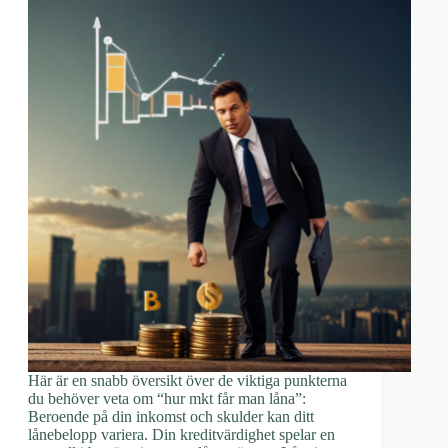
Här är en snabb översikt över de viktiga punkterna
du behöver veta om “hur mkt får man låna”:
Beroende på din inkomst och skulder kan ditt
lånebelopp variera. Din kreditvärdighet spelar en