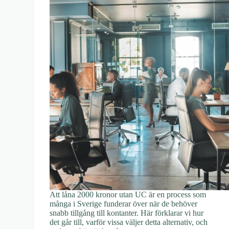
Att låna 2000 kronor utan UC är en process som
många i Sverige funderar över när de behöver
snabb tillgång till kontanter. Här förklarar vi hur
det går till, varför vissa väljer detta alternativ, och