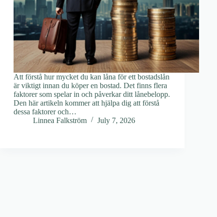
Att förstå hur mycket du kan låna för ett bostadslån
är viktigt innan du köper en bostad. Det finns flera
faktorer som spelar in och påverkar ditt lånebelopp.
Den här artikeln kommer att hjälpa dig att förstå
dessa faktorer och…
Linnea Falkström
July 7, 2026