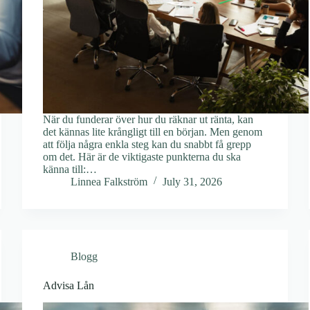
När du funderar över hur du räknar ut ränta, kan
det kännas lite krångligt till en början. Men genom
att följa några enkla steg kan du snabbt få grepp
om det. Här är de viktigaste punkterna du ska
känna till:…
Linnea Falkström
July 31, 2026
Blogg
Advisa Lån