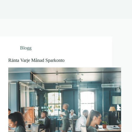
Blogg
Ränta Varje Månad Sparkonto