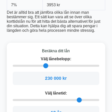
7%
3953 kr
Det är alltid bra att jämföra olika lån innan man
bestämmer sig. Ett sätt kan vara att se över olika
korttidslån nu för att hitta det bästa alternativet för just
din situation. Detta kan hjälpa dig att spara pengar i
längden och göra hela processen mindre stressig.
Beräkna ditt lån
Välj lånebelopp:
230 000 kr
Välj lånetid: