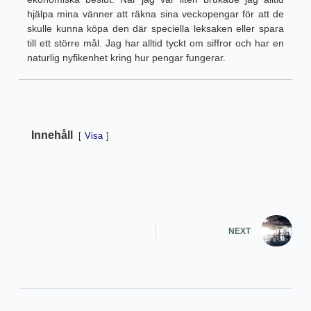
hjälpa mina vänner att räkna sina veckopengar för att de
skulle kunna köpa den där speciella leksaken eller spara
till ett större mål. Jag har alltid tyckt om siffror och har en
naturlig nyfikenhet kring hur pengar fungerar.
Innehåll
Visa
NEXT