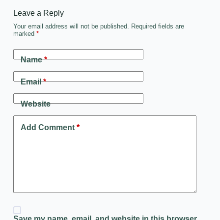
Leave a Reply
Your email address will not be published.
Required fields are
marked
*
Name
*
Email
*
Website
Add Comment
*
Save my name, email, and website in this browser