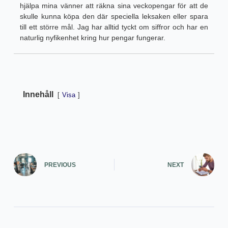
hjälpa mina vänner att räkna sina veckopengar för att de
skulle kunna köpa den där speciella leksaken eller spara
till ett större mål. Jag har alltid tyckt om siffror och har en
naturlig nyfikenhet kring hur pengar fungerar.
Innehåll
Visa
PREVIOUS
NEXT