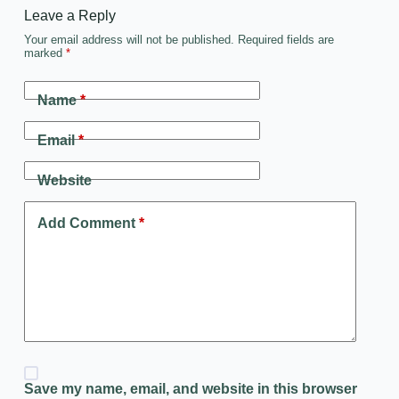
Leave a Reply
Your email address will not be published.
Required fields are
marked
*
Name
*
Email
*
Website
Add Comment
*
Save my name, email, and website in this browser