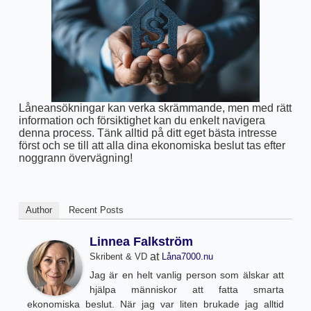
Låneansökningar kan verka skrämmande, men med rätt
information och försiktighet kan du enkelt navigera
denna process. Tänk alltid på ditt eget bästa intresse
först och se till att alla dina ekonomiska beslut tas efter
noggrann övervägning!
Author
Recent Posts
Linnea Falkström
at
Skribent & VD
Låna7000.nu
Jag är en helt vanlig person som älskar att
hjälpa människor att fatta smarta
ekonomiska beslut. När jag var liten brukade jag alltid