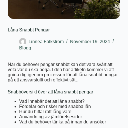
Låna Snabbt Pengar
Linnea Falkström
November 19, 2024
Blogg
När du behöver pengar snabbt kan det vara svårt att
veta var du ska börja. I den här artikeln kommer vi att
guida dig igenom processen för att låna snabbt pengar
på ett ansvarsfullt och effektivt sätt.
Snabböversikt över att låna snabbt pengar
Vad innebär det att låna snabbt?
Fördelar och risker med snabba lån
Hur du hittar rätt långivare
Användning av jämförelsesidor
Vad du behöver tänka på innan du ansöker