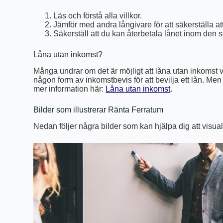
Läs och förstå alla villkor.
Jämför med andra långivare för att säkerställa at
Säkerställ att du kan återbetala lånet inom den s
Låna utan inkomst?
Många undrar om det är möjligt att låna utan inkomst v
någon form av inkomstbevis för att bevilja ett lån. Men
mer information här:
Låna utan inkomst
.
Bilder som illustrerar Ränta Ferratum
Nedan följer några bilder som kan hjälpa dig att visual