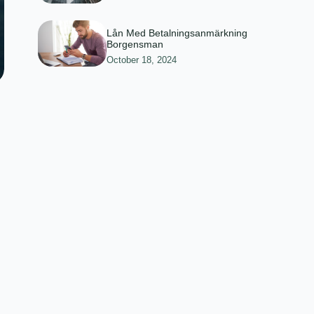
Lån Med Betalningsanmärkning
Borgensman
October 18, 2024