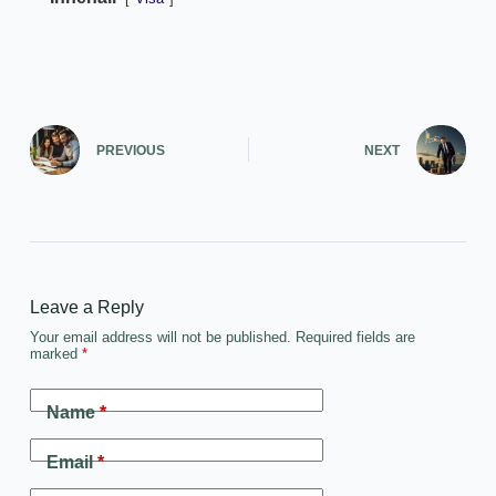
PREVIOUS
NEXT
Leave a Reply
Your email address will not be published.
Required fields are
marked
*
Name
*
Email
*