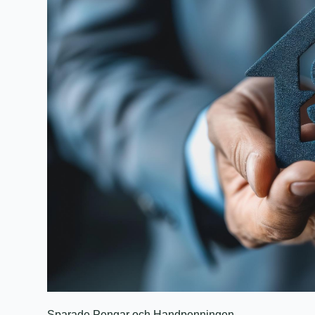
Sparade Pengar och Handpenningen